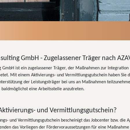
sulting GmbH - Zugelassener Träger nach AZA
g GmbH ist ein zugelassener Träger, der Maßnahmen zur Integration 
etet. Mit einem Aktivierungs- und Vermittlungsgutschein haben Sie d
Unterstützung der Leistungsträger bei uns an Maßnahmen teilzunehme
 baldmöglichst eine Arbeitsstelle anzutreten.
 Aktivierungs- und Vermittlungsgutschein?
ngs- und Vermittlungsgutschein bescheinigt das Jobcenter bzw. die A
enden das Vorliegen der Fördervoraussetzungen für eine Maßnahme 