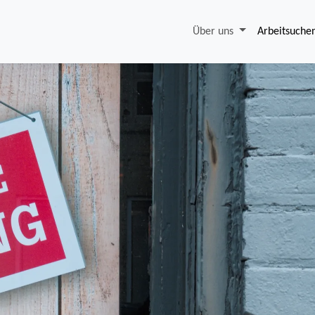
Über uns
Arbeitsuche