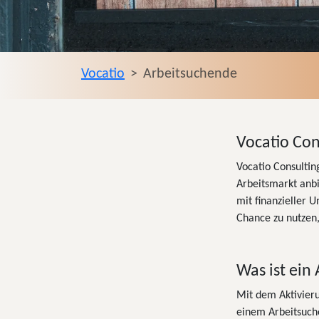
Vocatio
Arbeitsuchende
Vocatio Con
Vocatio Consultin
Arbeitsmarkt anbi
mit finanzieller 
Chance zu nutzen,
Was ist ein
Mit dem Aktivieru
einem Arbeitsuch