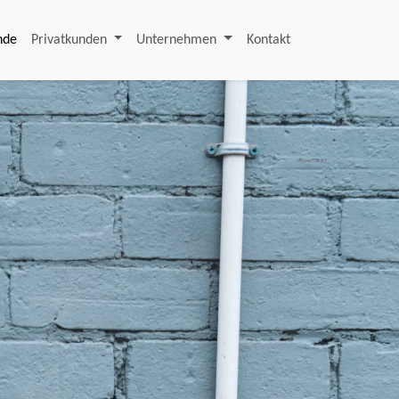
nde
Privatkunden
Unternehmen
Kontakt