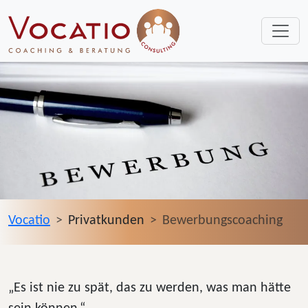
Vocatio
Privatkunden
Bewerbungscoaching
„Es ist nie zu spät, das zu werden, was man hätte