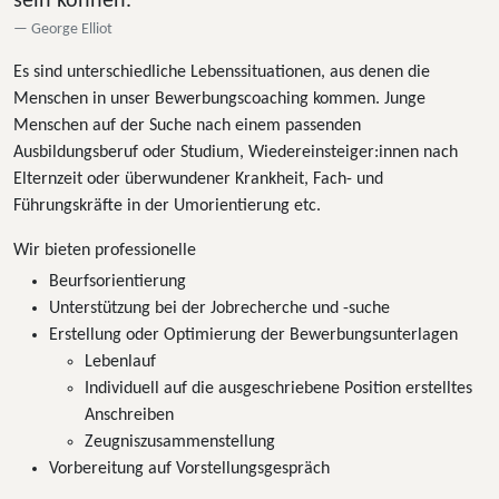
sein können.“
George Elliot
Es sind unterschiedliche Lebenssituationen, aus denen die
Menschen in unser Bewerbungscoaching kommen. Junge
Menschen auf der Suche nach einem passenden
Ausbildungsberuf oder Studium, Wiedereinsteiger:innen nach
Elternzeit oder überwundener Krankheit, Fach- und
Führungskräfte in der Umorientierung etc.
Wir bieten professionelle
Beurfsorientierung
Unterstützung bei der Jobrecherche und -suche
Erstellung oder Optimierung der Bewerbungsunterlagen
Lebenlauf
Individuell auf die ausgeschriebene Position erstelltes
Anschreiben
Zeugniszusammenstellung
Vorbereitung auf Vorstellungsgespräch