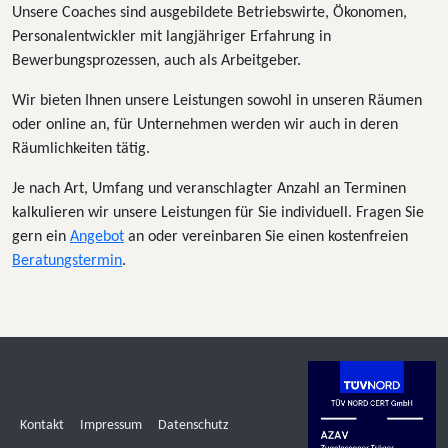
Unsere Coaches sind ausgebildete Betriebswirte, Ökonomen,
Personalentwickler mit langjähriger Erfahrung in
Bewerbungsprozessen, auch als Arbeitgeber.
Wir bieten Ihnen unsere Leistungen sowohl in unseren Räumen
oder online an, für Unternehmen werden wir auch in deren
Räumlichkeiten tätig.
Je nach Art, Umfang und veranschlagter Anzahl an Terminen
kalkulieren wir unsere Leistungen für Sie individuell. Fragen Sie
gern ein
Angebot
an oder vereinbaren Sie einen kostenfreien
Beratungstermin
.
Kontakt
Impressum
Datenschutz